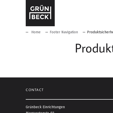
Home
Footer Navigation
Produktsicherhe
Produkt
CONTACT
Grünbeck Einrichtungen