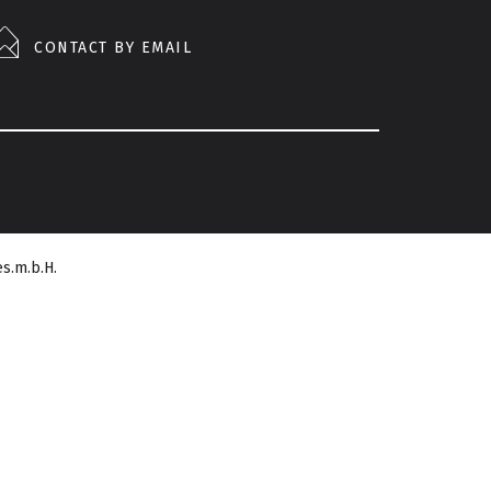
CONTACT BY EMAIL
s.m.b.H.