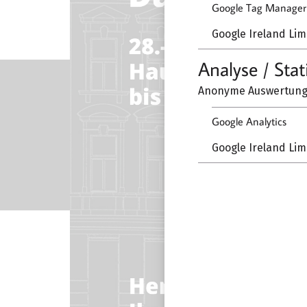
Google Tag Manager
Google Ireland Lim
Analyse / Stat
Anonyme Auswertung 
Google Analytics
Google Ireland Lim