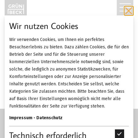
T
O
Wir nutzen Cookies
16.04. 2026
Event
G
Wir verwenden Cookies, um Ihnen ein perfektes
G
ZURÜCK ZUR ÜBERSICHT
Besuchserlebnis zu bieten. Dazu zählen Cookies, die für den
30 Jahre in Margareten
Betrieb der Seite und für die Steuerung unserer
L
kommerziellen Unternehmensziele notwendig sind, sowie
solche, die lediglich zu anonymen Statistikzwecken, für
E
Komforteinstellungen oder zur Anzeige personalisierter
Inhalte genutzt werden. Entscheiden Sie selbst, welche
N
Kategorien Sie zulassen möchten. Bitte beachten Sie, dass
A
auf Basis Ihrer Einstellungen womöglich nicht mehr alle
Funktionalitäten der Seite zur Verfügung stehen.
V
Impressum
•
Datenschutz
I
Technisch erforderlich
T