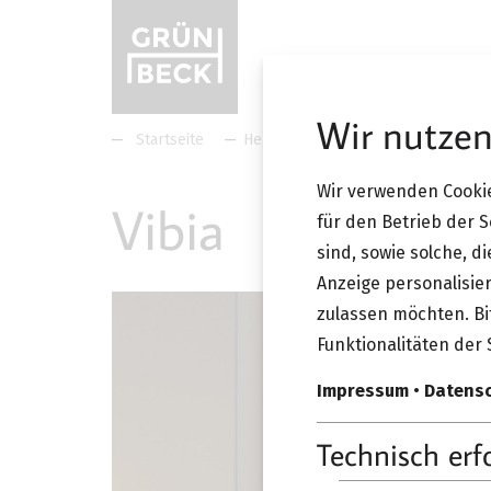
Wir nutzen
Startseite
Hersteller
Vibia
Wir verwenden Cookie
Vibia
für den Betrieb der 
sind, sowie solche, d
Anzeige personalisier
zulassen möchten. Bit
Funktionalitäten der 
Impressum
•
Datens
Technisch erf