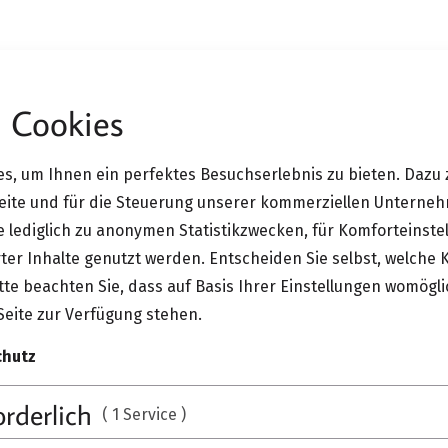
 Cookies
s, um Ihnen ein perfektes Besuchserlebnis zu bieten. Dazu 
Seite und für die Steuerung unserer kommerziellen Unterne
ie lediglich zu anonymen Statistikzwecken, für Komforteinste
ter Inhalte genutzt werden. Entscheiden Sie selbst, welche 
te beachten Sie, dass auf Basis Ihrer Einstellungen womögli
Seite zur Verfügung stehen.
chutz
orderlich
( 1 Service )