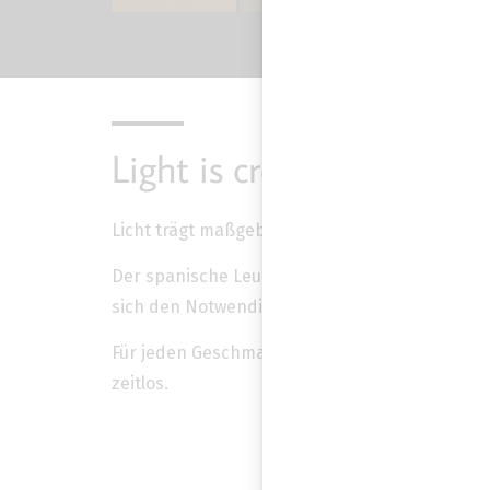
Light is creation.
Licht trägt maßgeblich dazu bei, wie wir un
Der spanische Leuchtenhersteller Vibia hat sic
sich den Notwendigkeiten der Menschen unte
Für jeden Geschmack bietet Vibia eine passend
zeitlos.