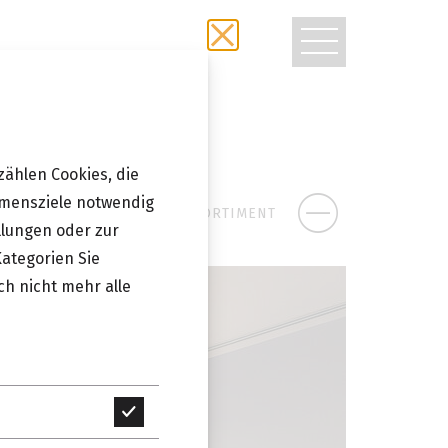
TOGGLE
NAVIGATIO
zählen Cookies, die
hmensziele notwendig
ZUM SORTIMENT
llungen oder zur
Kategorien Sie
ch nicht mehr alle
Technisch
erforderlich