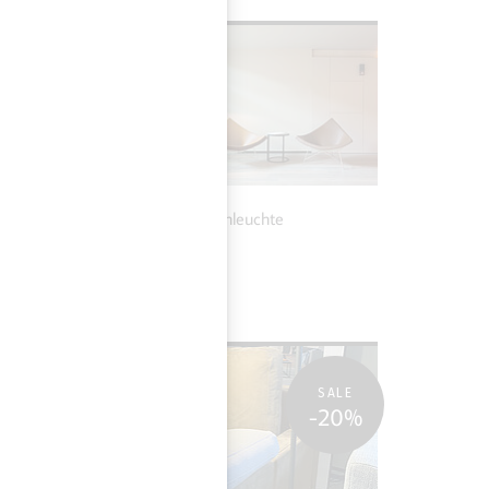
MEHR ZU VIBIA SWING
STEHLEUCHTE
Vibia Swing Stehleuchte
inkl.
SALE
SALE
-49%
-20%
MEHR ZU VIBIA SWING
STEHLEUCHTE SALE