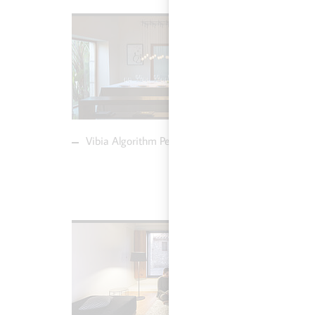
MEHR ZU VIBIA
MEH
ALGORITHM
TIS
PENDELLEUCHTE
Vibia Algorithm Pendelleuchte
Vibia
MEH
MEHR ZU VIBIA WARM
WIR
STEHLEUCHTE
PEN