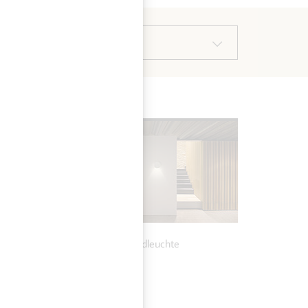
PRODUKTKATEGORIE
MEHR ZU VIBIA DOTS
WANDLEUCHTE
Vibia Dots Wandleuchte
 MwSt