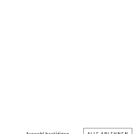
NEWSLETTER -
Immer up to date bleiben!
B
+
JETZT ANMELDEN
Facebook
Pinterest
Instagram
Location
YouTube