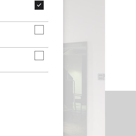
Google
(
Tag
1
Manager
Service
Analyse
)
/
Statistik
(
Google
1
Analytics
Service
)