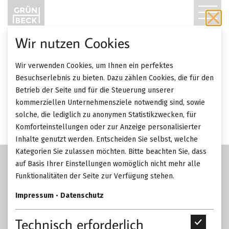
T
O
Wir nutzen Cookies
QUICKSHIP
G
Wir verwenden Cookies, um Ihnen ein perfektes
G
Besuchserlebnis zu bieten. Dazu zählen Cookies, die für den
ZUM SORTIMENT
Betrieb der Seite und für die Steuerung unserer
L
kommerziellen Unternehmensziele notwendig sind, sowie
solche, die lediglich zu anonymen Statistikzwecken, für
E
Komforteinstellungen oder zur Anzeige personalisierter
Inhalte genutzt werden. Entscheiden Sie selbst, welche
N
Kategorien Sie zulassen möchten. Bitte beachten Sie, dass
A
auf Basis Ihrer Einstellungen womöglich nicht mehr alle
Funktionalitäten der Seite zur Verfügung stehen.
V
Impressum
•
Datenschutz
I
Technisch erforderlich
T