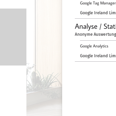
Google Tag Manager
Google Ireland Lim
Analyse / Stat
Anonyme Auswertung 
Google Analytics
Google Ireland Lim