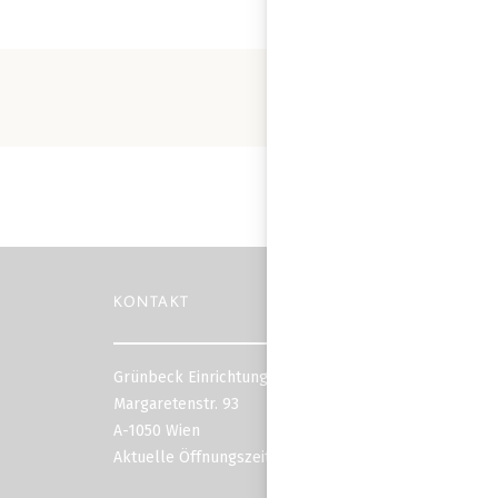
KONTAKT
Grünbeck Einrichtungen
Margaretenstr. 93
A-1050 Wien
Aktuelle Öffnungszeiten