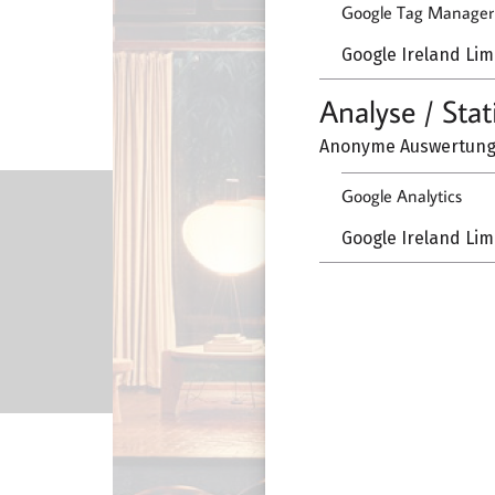
Google Tag Manager
Google Ireland Lim
Analyse / Stat
Anonyme Auswertung 
Google Analytics
Google Ireland Lim