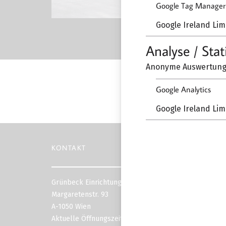
Google Tag Manager
Google Ireland Lim
Analyse / Stat
Anonyme Auswertung 
Google Analytics
Google Ireland Lim
KONTAKT
Grünbeck Einrichtungen
Margaretenstr. 93
A-1050 Wien
Aktuelle Öffnungszeiten