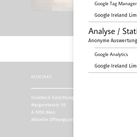
Google Tag Manager
Google Ireland Lim
Analyse / Stat
Anonyme Auswertung 
Google Analytics
Google Ireland Lim
KONTAKT
Grünbeck Einrichtungen
Margaretenstr. 93
A-1050 Wien
Aktuelle Öffnungszeiten