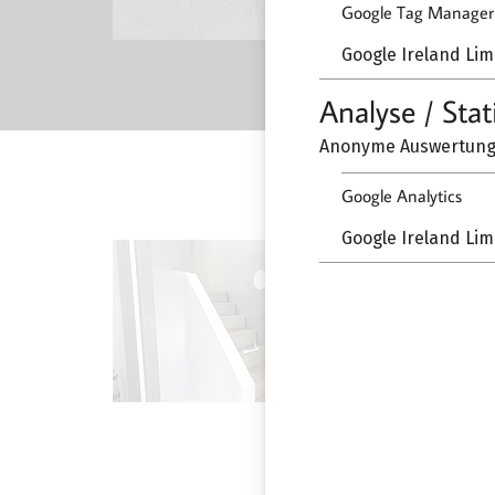
Google Tag Manager
Google Ireland Lim
Analyse / Stat
Anonyme Auswertung 
Google Analytics
Google Ireland Lim