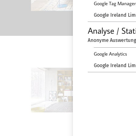
Google Tag Manager
Google Ireland Lim
Analyse / Stat
Anonyme Auswertung 
Google Analytics
Google Ireland Lim