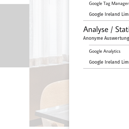
Google Tag Manager
Google Ireland Lim
Analyse / Stat
Anonyme Auswertung 
Google Analytics
Google Ireland Lim